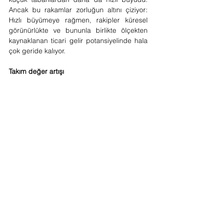
Ancak bu rakamlar zorluğun altını çiziyor: 
Hızlı büyümeye rağmen, rakipler küresel 
görünürlükte ve bununla birlikte ölçekten 
kaynaklanan ticari gelir potansiyelinde hala 
çok geride kalıyor.
Takım değer artışı