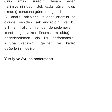
6'nın uzun süredir devam eden 
hakimiyetinin geçmişteki kadar güvenli olup 
olmadığı sorusunu gündeme getirdi.
Bu analiz, rakiplerin rekabet ortamını ne 
ölçüde yeniden şekillendirdiğini ve bu 
atılımların kalıcı bir yeniden dengelemeye mi 
işaret ettiğini yoksa dönemsel mi olduğunu 
değerlendirmek için lig performansını, 
Avrupa katılımını, gelirleri ve kadro 
değerlerini inceliyor.
Yurt içi ve Avrupa performansı