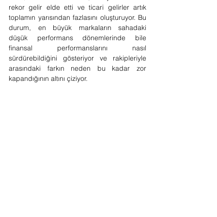
rekor gelir elde etti ve ticari gelirler artık 
toplamın yarısından fazlasını oluşturuyor. Bu 
durum, en büyük markaların sahadaki 
düşük performans dönemlerinde bile 
finansal performanslarını nasıl 
sürdürebildiğini gösteriyor ve rakipleriyle 
arasındaki farkın neden bu kadar zor 
kapandığının altını çiziyor.