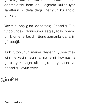
ödemelerde hem de ulaşımda kullanılıyor. 
Taraftarın iki defa değil, her gün kullandığı 
bir kart.
Yazımın başlığına dönersek; Passolig Türk 
futbolundaki dönüşümü sağlayacak önemli 
bir kilometre taşıdır. Bunu zamanla daha iyi 
göreceğiz.
Türk futbolunun marka değerini yükseltmek 
için herkesin taşın altına elini koymasına 
gerek yok, taşın altına şiddet yasasını ve 
passoligi koyun yeter.
Yorumlar