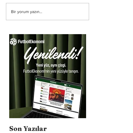
Bir yorum yazın...
Son Yazılar