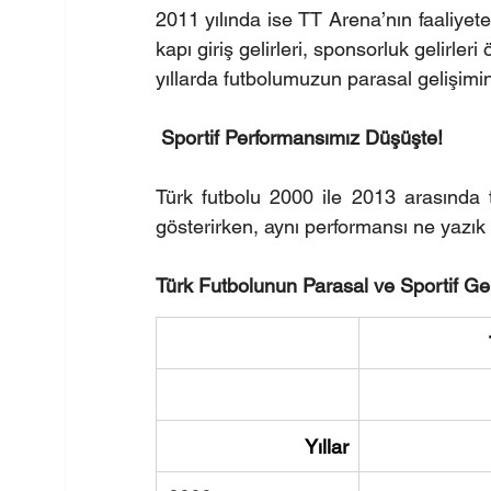
2011 yılında ise TT Arena’nın faaliyete 
kapı giriş gelirleri, sponsorluk gelirleri
yıllarda futbolumuzun parasal gelişimi
Sportif Performansımız Düşüşte!
Türk futbolu 2000 ile 2013 arasında to
gösterirken, aynı performansı ne yazık 
Türk Futbolunun Parasal ve Sportif Ge
Yıllar