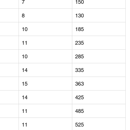
7
150
8
130
10
185
11
235
10
285
14
335
15
363
14
425
11
485
11
525