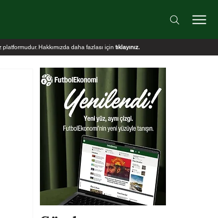
iz platformudur. Hakkımızda daha fazlası için
tıklayınız
.