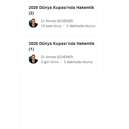
2026 Dünya Kupası'nda Hakemlik
(2)
Dr. Ahmet GÜVENER
10 saat önce
2 dakikada okunur
2026 Dünya Kupası’nda Hakemlik
(1)
Dr. Ahmet GÜVENER
3 gün önce
2 dakikada okunur