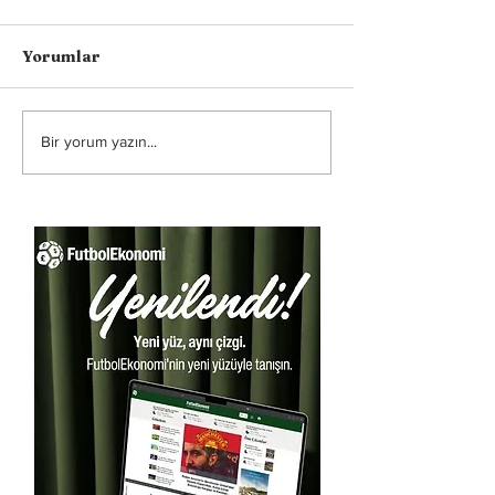
Yorumlar
Bir yorum yazın...