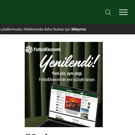
iz platformudur. Hakkımızda daha fazlası için
tıklayınız
.