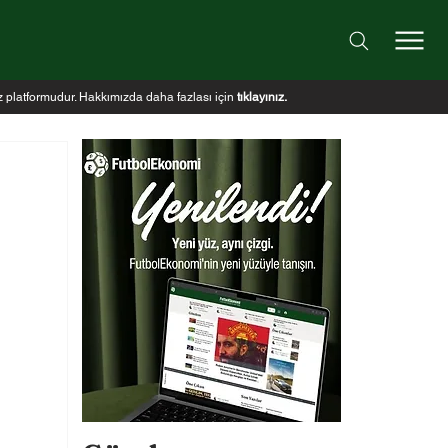
iz platformudur. Hakkımızda daha fazlası için
tıklayınız
.