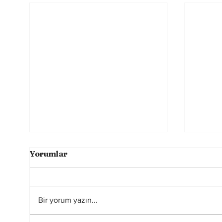
Yorumlar
Bir yorum yazın...