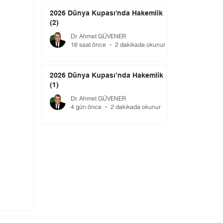
2026 Dünya Kupası'nda Hakemlik
(2)
Dr. Ahmet GÜVENER
16 saat önce
2 dakikada okunur
2026 Dünya Kupası’nda Hakemlik
(1)
Dr. Ahmet GÜVENER
4 gün önce
2 dakikada okunur