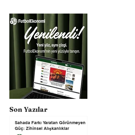
Son Yazılar
Sahada Farkı Yaratan Görünmeyen
Güç: Zihinsel Alışkanlıklar