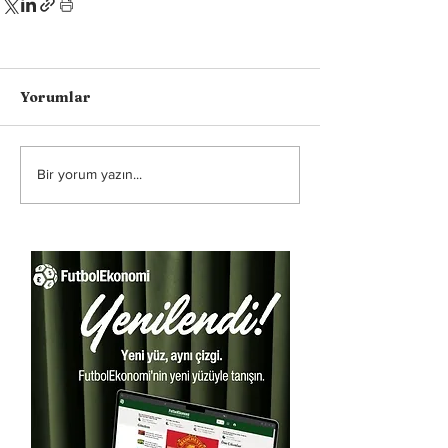
Yorumlar
Bir yorum yazın...