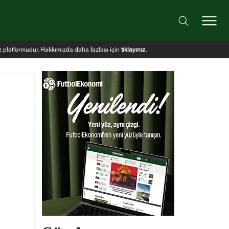
iz platformudur. Hakkımızda daha fazlası için
tıklayınız
.