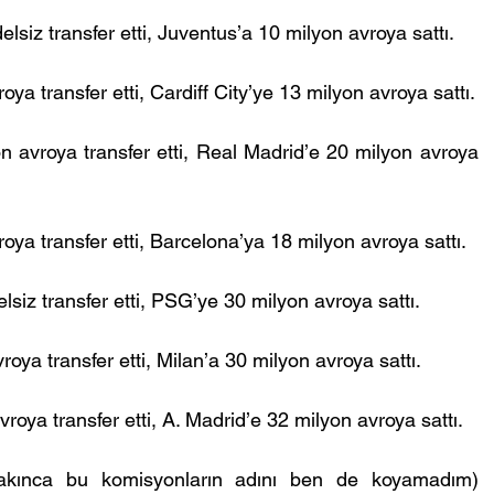
lsiz transfer etti, Juventus’a 10 milyon avroya sattı.
ya transfer etti, Cardiff City’ye 13 milyon avroya sattı.
n avroya transfer etti, Real Madrid’e 20 milyon avroya 
roya transfer etti, Barcelona’ya 18 milyon avroya sattı.
iz transfer etti, PSG’ye 30 milyon avroya sattı.
ya transfer etti, Milan’a 30 milyon avroya sattı.
oya transfer etti, A. Madrid’e 32 milyon avroya sattı.
bakınca bu komisyonların adını ben de koyamadım) 