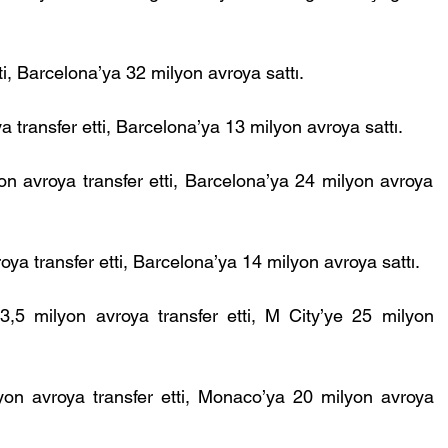
ti, Barcelona’ya 32 milyon avroya sattı.
a transfer etti, Barcelona’ya 13 milyon avroya sattı.
on avroya transfer etti, Barcelona’ya 24 milyon avroya 
ya transfer etti, Barcelona’ya 14 milyon avroya sattı.
5 milyon avroya transfer etti, M City’ye 25 milyon 
on avroya transfer etti, Monaco’ya 20 milyon avroya 