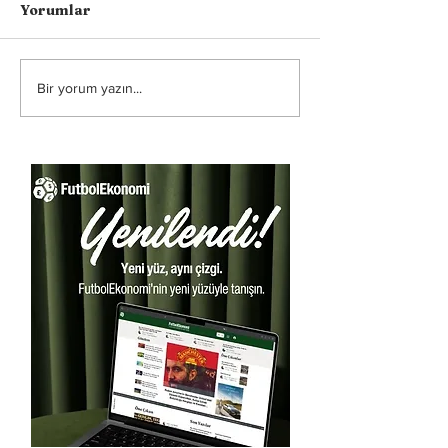
Yorumlar
Bir yorum yazın...