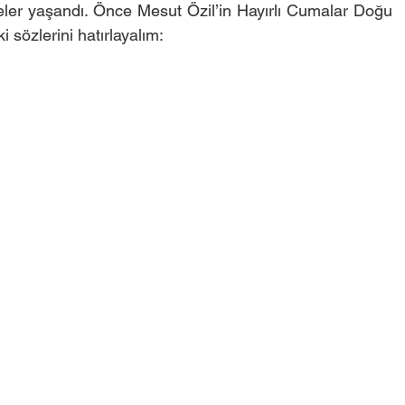
ler yaşandı. Önce Mesut Özil’in Hayırlı Cumalar Doğu 
i sözlerini hatırlayalım: