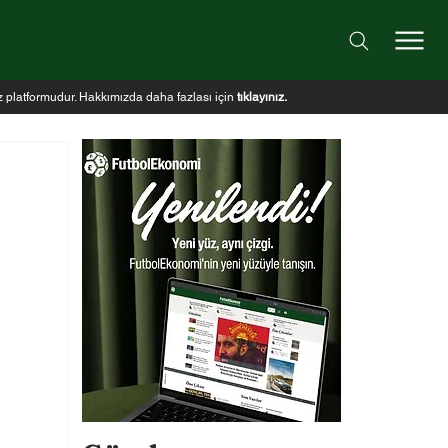
iz platformudur. Hakkımızda daha fazlası için
tıklayınız
.