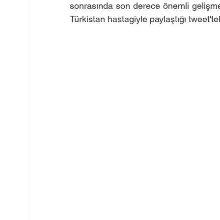
sonrasında son derece önemli gelişme
Türkistan hastagiyle paylaştığı tweet'tek