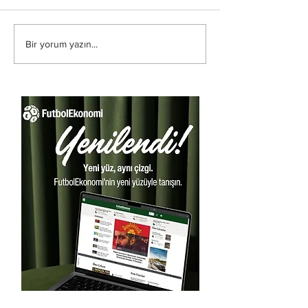
Bir yorum yazın...