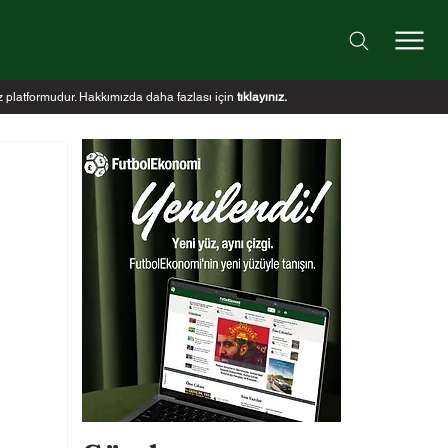
iz platformudur. Hakkımızda daha fazlası için
tıklayınız
.