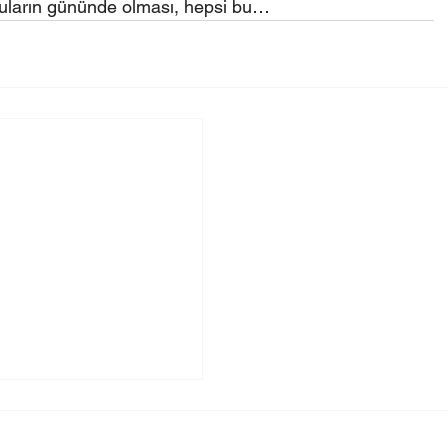
uların gününde olması, hepsi bu…