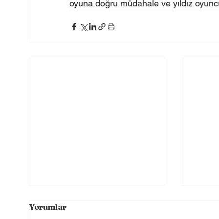
oyuna doğru müdahale ve yıldız oyunc
Yorumlar