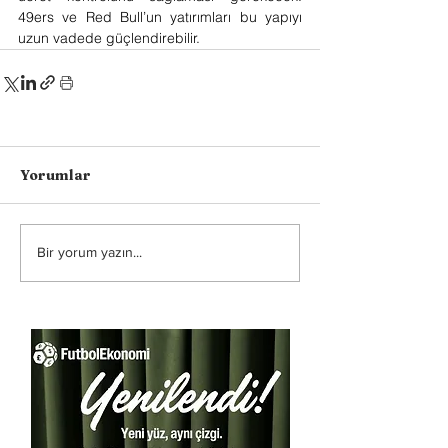
49ers ve Red Bull’un yatırımları bu yapıyı 
uzun vadede güçlendirebilir.
Yorumlar
Bir yorum yazın...