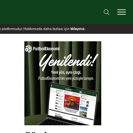
iz platformudur. Hakkımızda daha fazlası için
tıklayınız
.