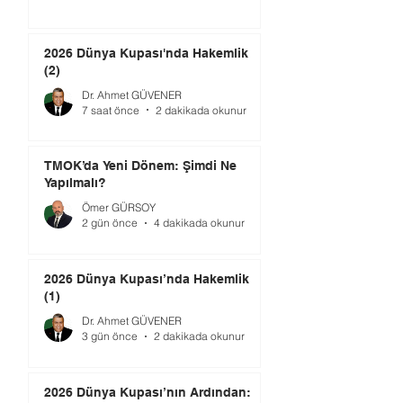
2026 Dünya Kupası'nda Hakemlik
(2)
Dr. Ahmet GÜVENER
7 saat önce
2 dakikada okunur
TMOK’da Yeni Dönem: Şimdi Ne
Yapılmalı?
Ömer GÜRSOY
2 gün önce
4 dakikada okunur
2026 Dünya Kupası’nda Hakemlik
(1)
Dr. Ahmet GÜVENER
3 gün önce
2 dakikada okunur
2026 Dünya Kupası’nın Ardından: