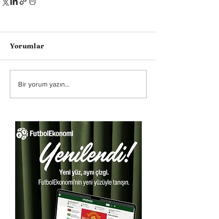
Yorumlar
Bir yorum yazın...