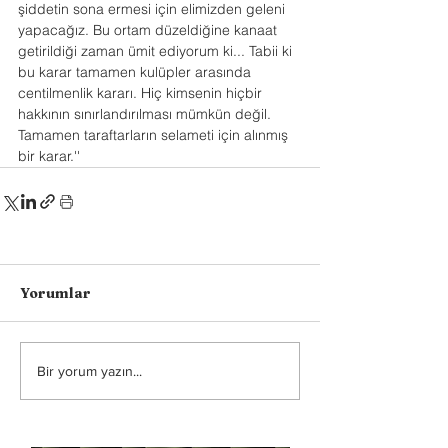
şiddetin sona ermesi için elimizden geleni 
yapacağız. Bu ortam düzeldiğine kanaat 
getirildiği zaman ümit ediyorum ki... Tabii ki 
bu karar tamamen kulüpler arasında 
centilmenlik kararı. Hiç kimsenin hiçbir 
hakkının sınırlandırılması mümkün değil. 
Tamamen taraftarların selameti için alınmış 
bir karar.''
Yorumlar
Bir yorum yazın...