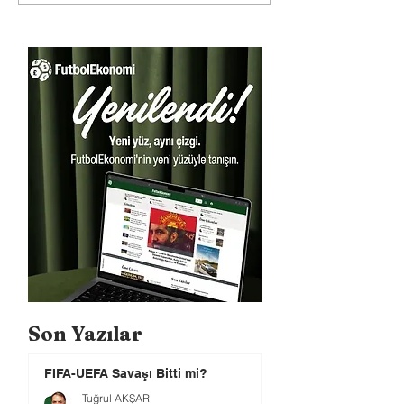
Son Yazılar
FIFA-UEFA Savaşı Bitti mi?
Tuğrul AKŞAR