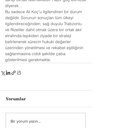
diyerek…
Bu sadece Ali Koç’u ilgilendiren bir durum 
değildir. Sorunun sonuçları tüm ülkeyi 
ilgilendireceğinden, sağ duyulu Trabzonlu 
ve Rizeliler dahil olmak üzere bir ortak akıl 
etrafında-tepkiden ziyade bir strateji 
belirlenerek sürecin hukuki değerler 
üzerinden yönetilmesi ve rekabet eşitliğinin 
sağlanmasına ciddi şekilde çaba 
gösterilmesi gerekmekte.
Yorumlar
Bir yorum yazın...