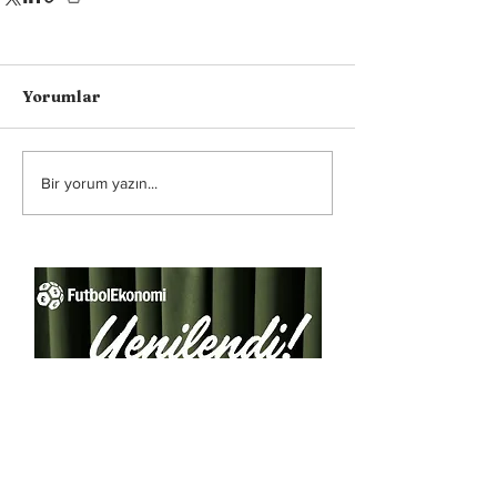
Yorumlar
Bir yorum yazın...