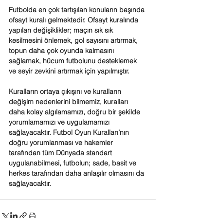
Futbolda en çok tartışılan konuların başında 
ofsayt kuralı gelmektedir. Ofsayt kuralında 
yapılan değişiklikler; maçın sık sık 
kesilmesini önlemek, gol sayısını artırmak, 
topun daha çok oyunda kalmasını 
sağlamak, hücum futbolunu desteklemek 
ve seyir zevkini artırmak için yapılmıştır.
Kuralların ortaya çıkışını ve kuralların 
değişim nedenlerini bilmemiz, kuralları 
daha kolay algılamamızı, doğru bir şekilde 
yorumlamamızı ve uygulamamızı 
sağlayacaktır. Futbol Oyun Kuralları’nın 
doğru yorumlanması ve hakemler 
tarafından tüm Dünyada standart 
uygulanabilmesi, futbolun; sade, basit ve 
herkes tarafından daha anlaşılır olmasını da 
sağlayacaktır.