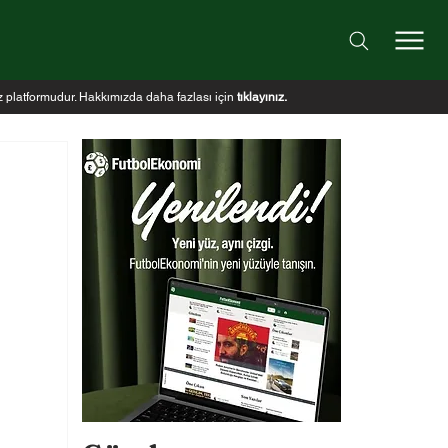
iz platformudur. Hakkımızda daha fazlası için
tıklayınız
.