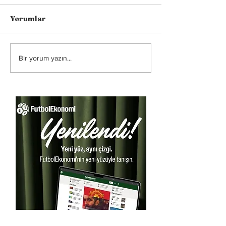
Yorumlar
Bir yorum yazın...