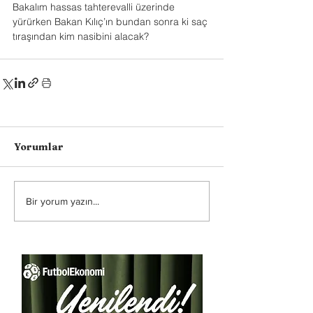
Bakalım hassas tahterevalli üzerinde 
yürürken Bakan Kılıç’ın bundan sonra ki saç 
tıraşından kim nasibini alacak?
Yorumlar
Bir yorum yazın...