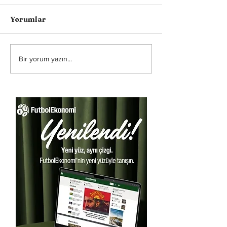
Yorumlar
Bir yorum yazın...