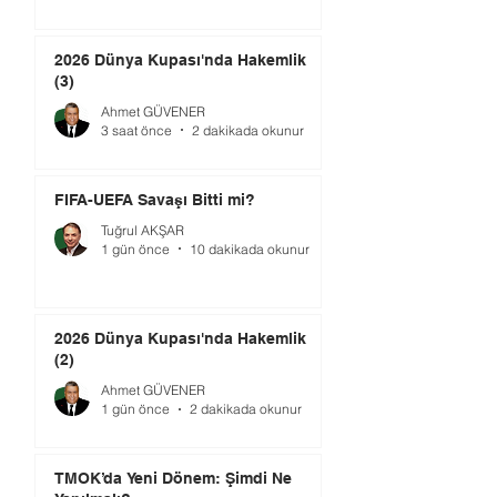
2026 Dünya Kupası'nda Hakemlik
(3)
Ahmet GÜVENER
3 saat önce
2 dakikada okunur
FIFA-UEFA Savaşı Bitti mi?
Tuğrul AKŞAR
1 gün önce
10 dakikada okunur
2026 Dünya Kupası'nda Hakemlik
(2)
Ahmet GÜVENER
1 gün önce
2 dakikada okunur
TMOK’da Yeni Dönem: Şimdi Ne