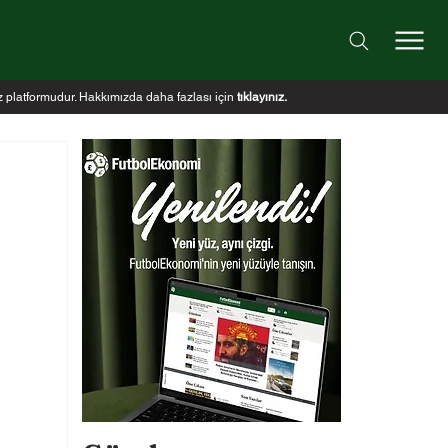
iz platformudur. Hakkımızda daha fazlası için
tıklayınız
.