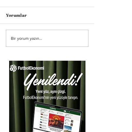
Yorumlar
Bir yorum yazın...