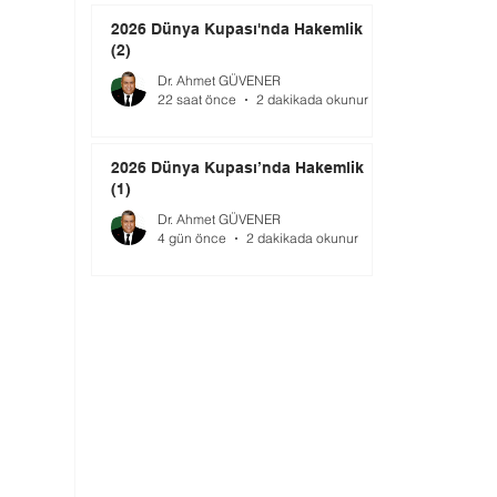
2026 Dünya Kupası'nda Hakemlik
(2)
Dr. Ahmet GÜVENER
22 saat önce
2 dakikada okunur
2026 Dünya Kupası’nda Hakemlik
(1)
Dr. Ahmet GÜVENER
4 gün önce
2 dakikada okunur