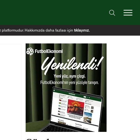
iz platformudur. Hakkımızda daha fazlası için
tıklayınız
.