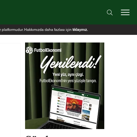
iz platformudur. Hakkımızda daha fazlası için
tıklayınız
.