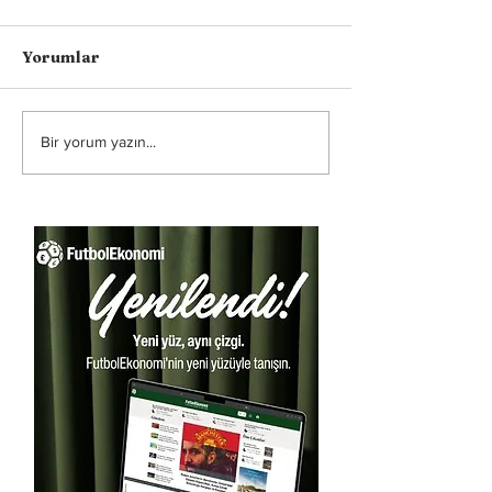
Yorumlar
Bir yorum yazın...