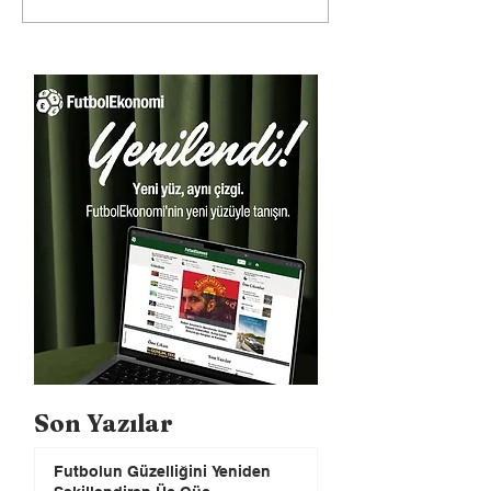
Son Yazılar
Futbolun Güzelliğini Yeniden