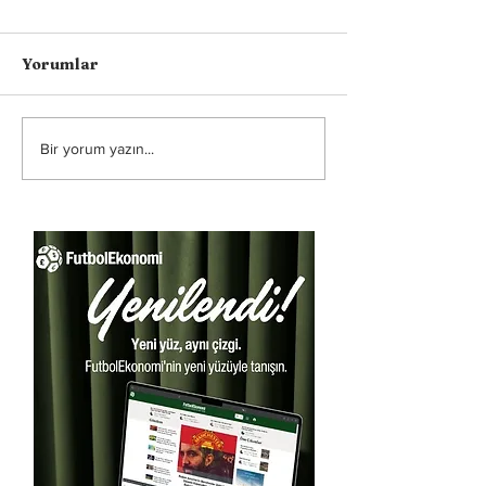
Yorumlar
Bir yorum yazın...