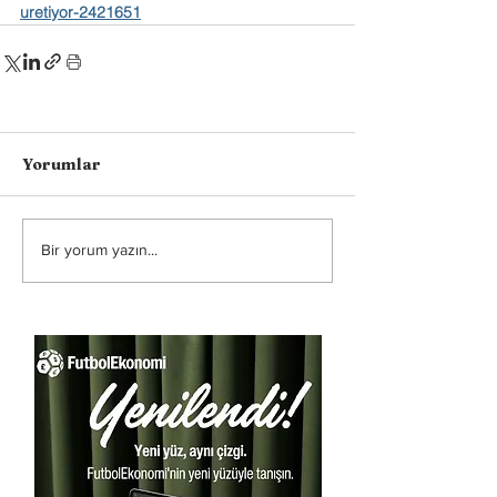
uretiyor-2421651
Yorumlar
Bir yorum yazın...