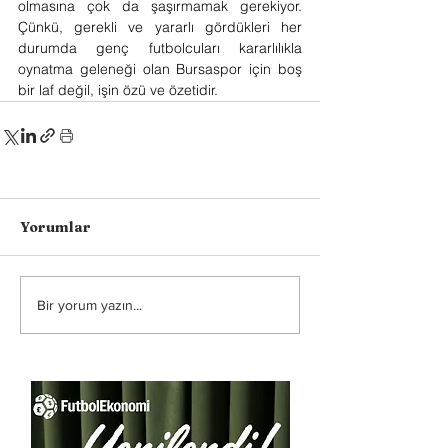
olmasına çok da şaşırmamak gerekiyor. 
Çünkü, gerekli ve yararlı gördükleri her 
durumda genç futbolcuları kararlılıkla 
oynatma geleneği olan Bursaspor için boş 
bir laf değil, işin özü ve özetidir.
Yorumlar
Bir yorum yazın...