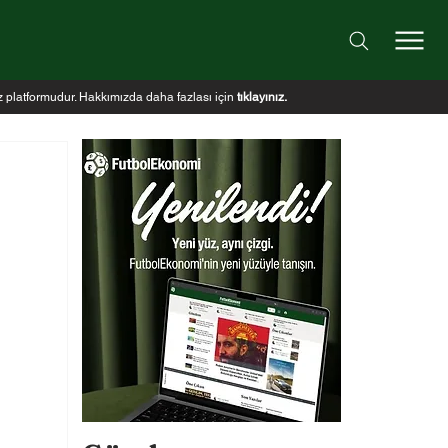
iz platformudur. Hakkımızda daha fazlası için
tıklayınız
.