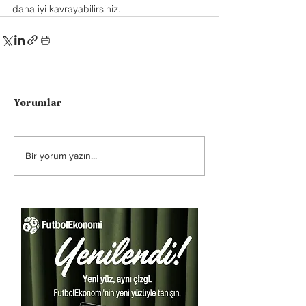
daha iyi kavrayabilirsiniz.
Yorumlar
Bir yorum yazın...