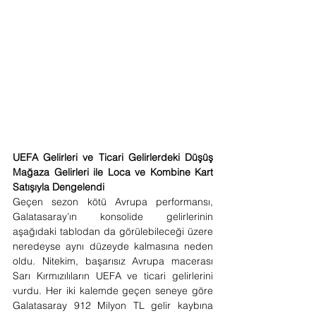
UEFA Gelirleri ve Ticari Gelirlerdeki Düşüş 
Mağaza Gelirleri ile Loca ve Kombine Kart 
Satışıyla Dengelendi
Geçen sezon kötü Avrupa performansı, 
Galatasaray’ın konsolide gelirlerinin 
aşağıdaki tablodan da görülebileceği üzere 
neredeyse aynı düzeyde kalmasına neden 
oldu. Nitekim, başarısız Avrupa macerası 
Sarı Kırmızılıların UEFA ve ticari gelirlerini 
vurdu. Her iki kalemde geçen seneye göre 
Galatasaray 912 Milyon TL gelir kaybına 