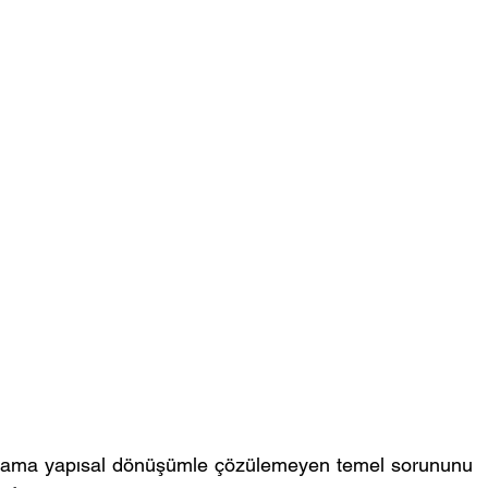
n ama yapısal dönüşümle çözülemeyen temel sorununu 