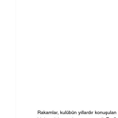
Rakamlar, kulübün yıllardır konuşula