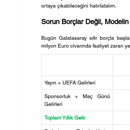
ortaya çıkabileceğini hatırlatalım.
Sorun Borçlar Değil, Modelin
Bugün Galatasaray sıfır borçla başlas
milyon Euro civarında faaliyet zararı y
Yayın + UEFA Gelirleri
Sponsorluk + Maç Günü 
Gelirleri
Toplam Yıllık Gelir