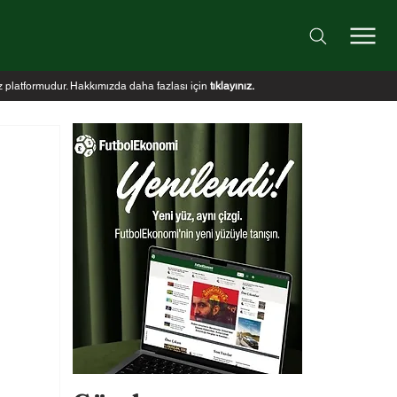
iz platformudur. Hakkımızda daha fazlası için
tıklayınız
.