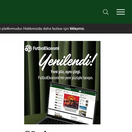
iz platformudur. Hakkımızda daha fazlası için
tıklayınız
.