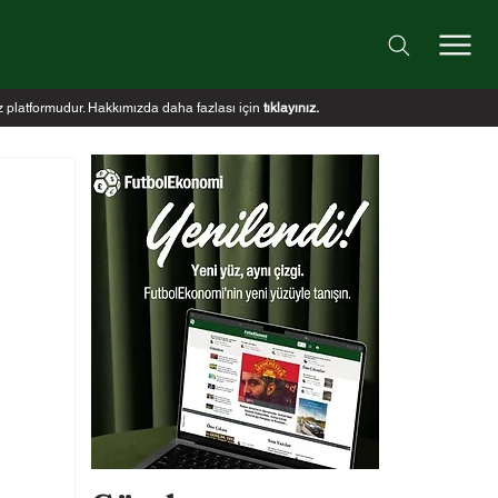
iz platformudur. Hakkımızda daha fazlası için
tıklayınız
.