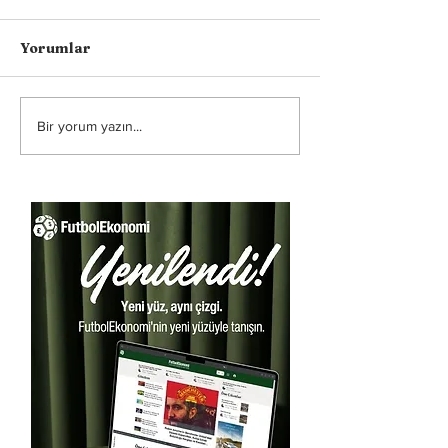
Yorumlar
Bir yorum yazın...