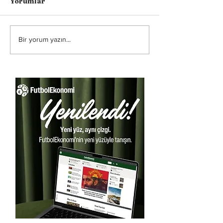
Yorumlar
Bir yorum yazın...