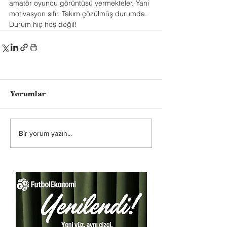
amatör oyuncu görüntüsü vermekteler. Yani 
motivasyon sıfır. Takım çözülmüş durumda. 
Durum hiç hoş değil!
Yorumlar
Bir yorum yazın...