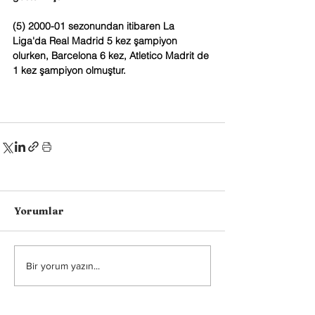
(5) 2000-01 sezonundan itibaren La 
Liga'da Real Madrid 5 kez şampiyon 
olurken, Barcelona 6 kez, Atletico Madrit de 
1 kez şampiyon olmuştur.
Yorumlar
Bir yorum yazın...