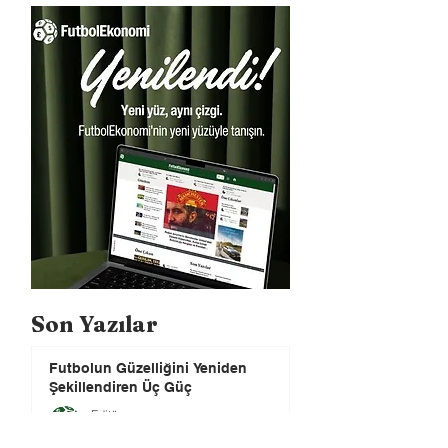
Son Yazılar
Futbolun Güzelliğini Yeniden
Şekillendiren Üç Güç
Editör
22 saat önce
3 dakikada okunur