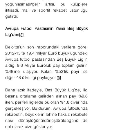
yoğunlaşması/gelir artışı, bu kulüplere 
iktisadi, mali ve sportif rekabet üstünlüğü 
getirdi.
Avrupa Futbol Pastasının Yarısı Beş Büyük 
Lig’den
[2]
Deloitte’un son raporundaki verilere göre, 
2012-13’te 19.4 milyar Euro büyüklüğündeki 
Avrupa futbol pastasından Beş Büyük Lig’in 
aldığı 9.3 Milyar Euroluk pay, toplam gelirin 
%48’ine ulaşıyor. Kalan %52’lik payı ise 
diğer 48 ülke ligi paylaşıyor.
[3]
Daha açık ifadeyle, Beş Büyük Lig’de, lig 
başına ortalama gelirden alınan pay %9.6 
iken, periferi liglerde bu oran %1,8 civarında 
gerçekleşiyor. Bu durum, Avrupa futbolunda 
rekabetin, büyüklerin lehine haksız rekabete 
nasıl dönüştüğünü/dönüştürüldüğünü de 
net olarak bize gösteriyor.