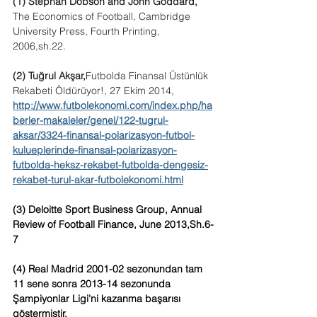
(1) Stephan Dobson and John Goddard,
The Economics of Football, Cambridge 
University Press, Fourth Printing, 
2006,sh.22.
(2) Tuğrul Akşar,
Futbolda Finansal Üstünlük 
Rekabeti Öldürüyor!, 27 Ekim 2014, 
http://www.futbolekonomi.com/index.php/ha
berler-makaleler/genel/122-tugrul-
aksar/3324-finansal-polarizasyon-futbol-
kulueplerinde-finansal-polarizasyon-
futbolda-heksz-rekabet-futbolda-dengesiz-
rekabet-turul-akar-futbolekonomi.html
(3) Deloitte Sport Business Group, Annual 
Review of Football Finance, June 2013,Sh.6-
7
(4) Real Madrid 2001-02 sezonundan tam 
11 sene sonra 2013-14 sezonunda 
Şampiyonlar Ligi'ni kazanma başarısı 
göstermiştir. 