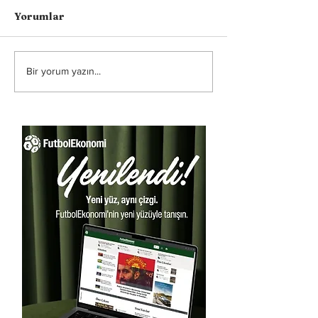
Yorumlar
Bir yorum yazın...