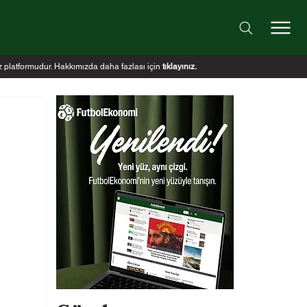
iz platformudur. Hakkımızda daha fazlası için
tıklayınız
.