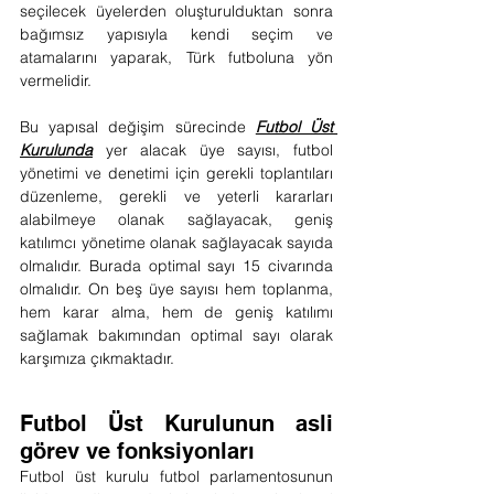
seçilecek üyelerden oluşturulduktan sonra 
bağımsız yapısıyla kendi seçim ve 
atamalarını yaparak, Türk futboluna yön 
vermelidir.
Bu yapısal değişim sürecinde 
Futbol Üst 
Kurulunda
 yer alacak üye sayısı, futbol 
yönetimi ve denetimi için gerekli toplantıları 
düzenleme, gerekli ve yeterli kararları 
alabilmeye olanak sağlayacak, geniş 
katılımcı yönetime olanak sağlayacak sayıda 
olmalıdır. Burada optimal sayı 15 civarında 
olmalıdır. On beş üye sayısı hem toplanma, 
hem karar alma, hem de geniş katılımı 
sağlamak bakımından optimal sayı olarak 
karşımıza çıkmaktadır.
Futbol Üst Kurulunun asli 
görev ve fonksiyonları 
Futbol üst kurulu futbol parlamentosunun 