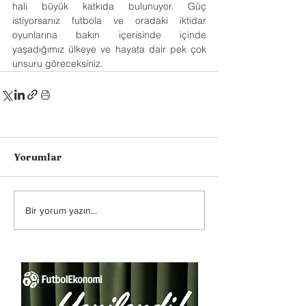
hali büyük katkıda bulunuyor. Güç 
istiyorsanız futbola ve oradaki iktidar 
oyunlarına bakın içerisinde içinde 
yaşadığımız ülkeye ve hayata dair pek çok 
unsuru göreceksiniz.
Yorumlar
Bir yorum yazın...