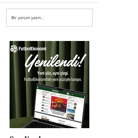
Bir yorum yazın...