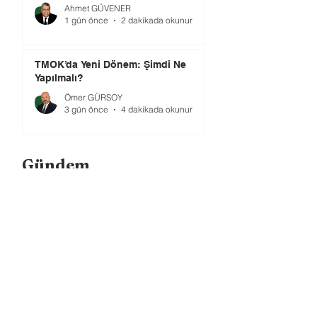
Ahmet GÜVENER
1 gün önce
2 dakikada okunur
TMOK’da Yeni Dönem: Şimdi Ne
Yapılmalı?
Ömer GÜRSOY
3 gün önce
4 dakikada okunur
Gündem
Premier Lig’de Transfer Çılgınlığı 1
Milyar Sterlin'i Aştı