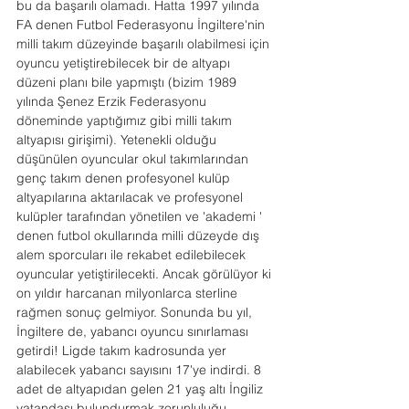
bu da başarılı olamadı. Hatta 1997 yılında 
FA denen Futbol Federasyonu İngiltere'nin 
milli takım düzeyinde başarılı olabilmesi için 
oyuncu yetiştirebilecek bir de altyapı 
düzeni planı bile yapmıştı (bizim 1989 
yılında Şenez Erzik Federasyonu 
döneminde yaptığımız gibi milli takım 
altyapısı girişimi). Yetenekli olduğu 
düşünülen oyuncular okul takımlarından 
genç takım denen profesyonel kulüp 
altyapılarına aktarılacak ve profesyonel 
kulüpler tarafından yönetilen ve 'akademi ' 
denen futbol okullarında milli düzeyde dış 
alem sporcuları ile rekabet edilebilecek 
oyuncular yetiştirilecekti. Ancak görülüyor ki 
on yıldır harcanan milyonlarca sterline 
rağmen sonuç gelmiyor. Sonunda bu yıl, 
İngiltere de, yabancı oyuncu sınırlaması 
getirdi! Ligde takım kadrosunda yer 
alabilecek yabancı sayısını 17'ye indirdi. 8 
adet de altyapıdan gelen 21 yaş altı İngiliz 
vatandaşı bulundurmak zorunluluğu 