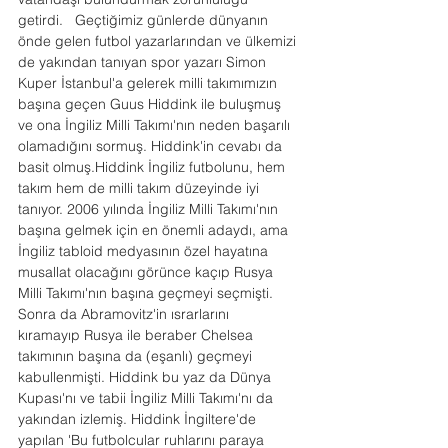
getirdi.   Geçtiğimiz günlerde dünyanın 
önde gelen futbol yazarlarından ve ülkemizi 
de yakından tanıyan spor yazarı Simon 
Kuper İstanbul'a gelerek milli takımımızın 
başına geçen Guus Hiddink ile buluşmuş 
ve ona İngiliz Milli Takımı'nın neden başarılı 
olamadığını sormuş. Hiddink'in cevabı da 
basit olmuş.Hiddink İngiliz futbolunu, hem 
takım hem de milli takım düzeyinde iyi 
tanıyor. 2006 yılında İngiliz Milli Takımı'nın 
başına gelmek için en önemli adaydı, ama 
İngiliz tabloid medyasının özel hayatına  
musallat olacağını görünce kaçıp Rusya 
Milli Takımı'nın başına geçmeyi seçmişti. 
Sonra da Abramovitz'in ısrarlarını  
kıramayıp Rusya ile beraber Chelsea 
takımının başına da (eşanlı) geçmeyi 
kabullenmişti. Hiddink bu yaz da Dünya 
Kupası'nı ve tabii İngiliz Milli Takımı'nı da 
yakından izlemiş. Hiddink İngiltere'de 
yapılan 'Bu futbolcular ruhlarını paraya 